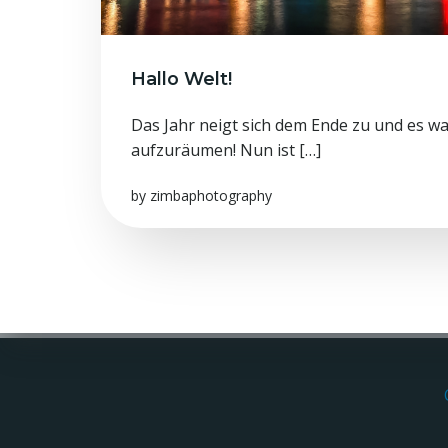
Hallo Welt!
Das Jahr neigt sich dem Ende zu und es wa
aufzuräumen! Nun ist […]
by
zimbaphotography